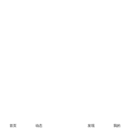
首页
动态
发现
我的