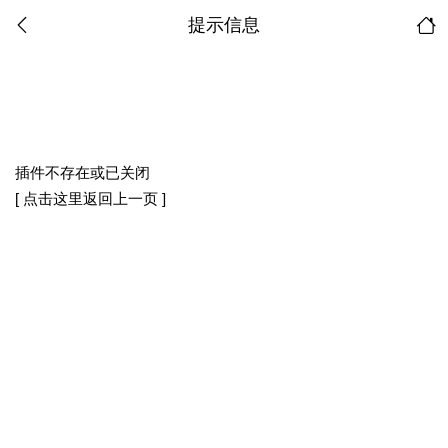
提示信息
插件不存在或已关闭
[ 点击这里返回上一页 ]