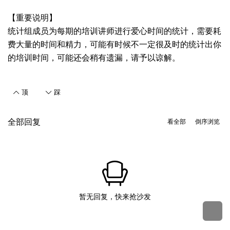
【重要说明】
统计组成员为每期的培训讲师进行爱心时间的统计，需要耗
费大量的时间和精力，可能有时候不一定很及时的统计出你
的培训时间，可能还会稍有遗漏，请予以谅解。
顶
踩
全部回复
看全部
倒序浏览
暂无回复，快来抢沙发